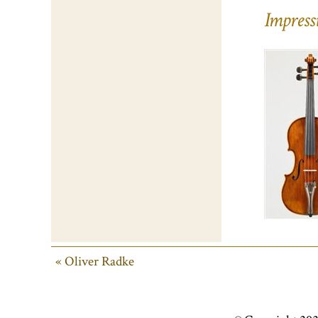
Impress
« Oliver Radke