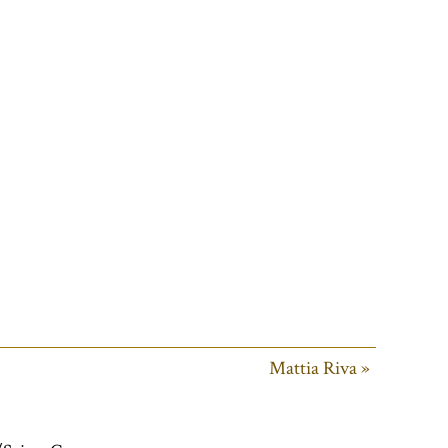
Mattia Riva »