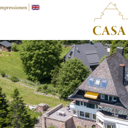
Impressionen