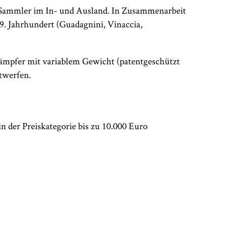
d Sammler im In- und Ausland. In Zusammenarbeit
9. Jahrhundert (Guadagnini, Vinaccia,
Dämpfer mit variablem Gewicht (patentgeschützt
ntwerfen.
n der Preiskategorie bis zu 10.000 Euro