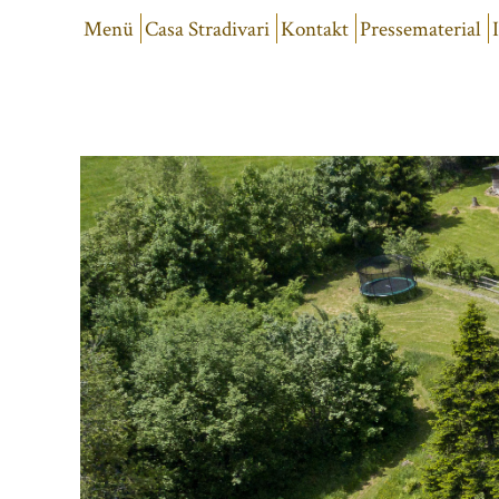
Menü
Casa Stradivari
Kontakt
Pressematerial