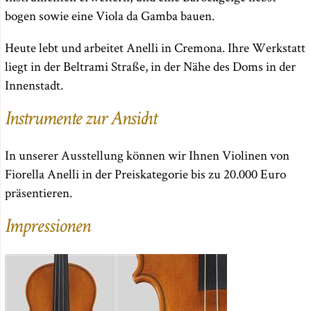
bogen sowie eine Viola da Gamba bauen.
Heute lebt und arbeitet Anelli in Cremona. Ihre Werkstatt
liegt in der Beltrami Straße, in der Nähe des Doms in der
Innenstadt.
Instrumente zur Ansicht
In unserer Ausstellung können wir Ihnen Violinen von
Fiorella Anelli in der Preiskategorie bis zu 20.000 Euro
präsentieren.
Impressionen