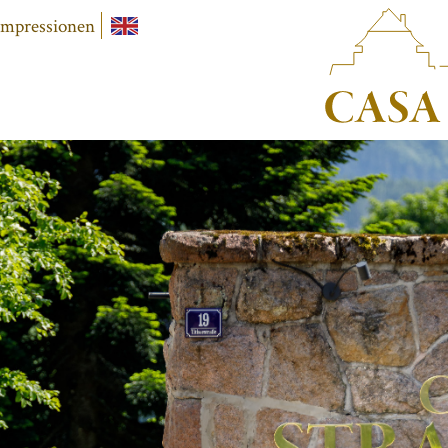
Impressionen