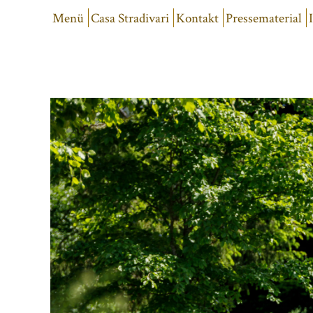
Menü
Casa Stradivari
Kontakt
Pressematerial